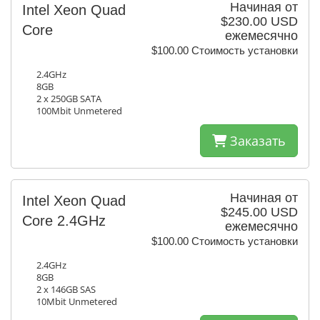
Начиная от
Intel Xeon Quad
$230.00 USD
Core
ежемесячно
$100.00 Стоимость установки
2.4GHz
8GB
2 x 250GB SATA
100Mbit Unmetered
Заказать
Начиная от
Intel Xeon Quad
$245.00 USD
Core 2.4GHz
ежемесячно
$100.00 Стоимость установки
2.4GHz
8GB
2 x 146GB SAS
10Mbit Unmetered