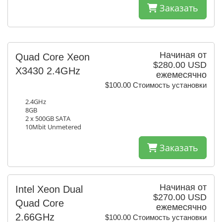
Заказать
Начиная от
Quad Core Xeon
$280.00 USD
X3430 2.4GHz
ежемесячно
$100.00 Стоимость установки
2.4GHz
8GB
2 x 500GB SATA
10Mbit Unmetered
Заказать
Начиная от
Intel Xeon Dual
$270.00 USD
Quad Core
ежемесячно
2.66GHz
$100.00 Стоимость установки