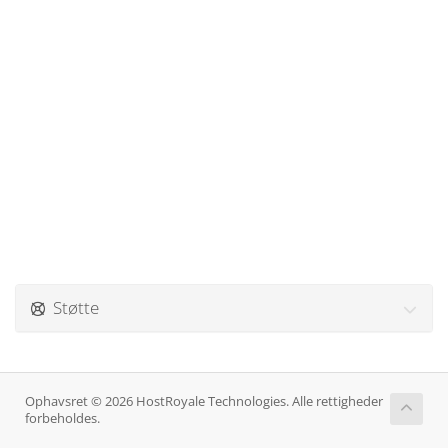
Støtte
Ophavsret © 2026 HostRoyale Technologies. Alle rettigheder
forbeholdes.