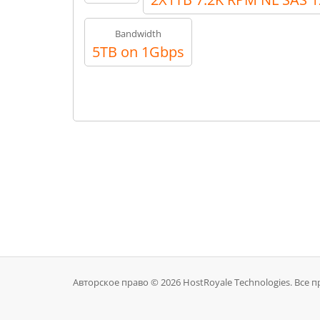
Bandwidth
5TB on 1Gbps
Авторское право © 2026 HostRoyale Technologies. Все