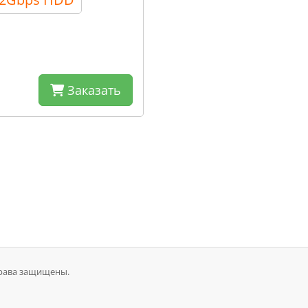
Заказать
 права защищены.