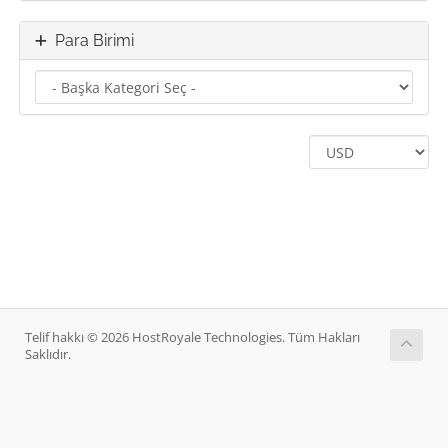
Para Birimi
Telif hakkı © 2026 HostRoyale Technologies. Tüm Hakları
Saklıdır.