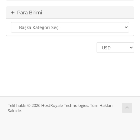
Para Birimi
Telif hakkı © 2026 HostRoyale Technologies. Tüm Hakları
Saklıdır.