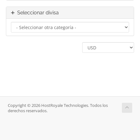
Seleccionar divisa
Copyright © 2026 HostRoyale Technologies. Todos los
derechos reservados.