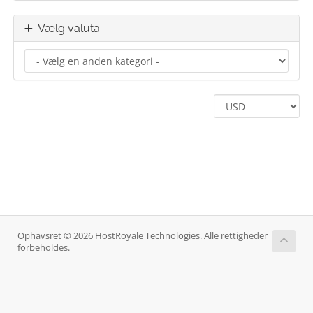
Vælg valuta
Ophavsret © 2026 HostRoyale Technologies. Alle rettigheder
forbeholdes.