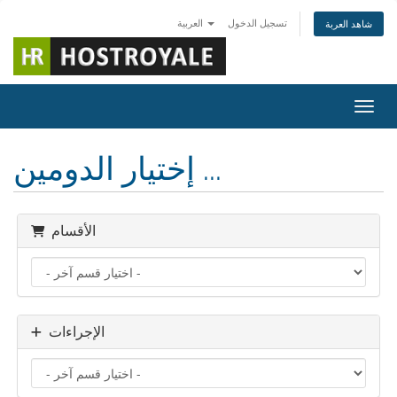
تسجيل الدخول
العربية
شاهد العربة
التنقل
إختيار الدومين ...
الأقسام
الإجراءات