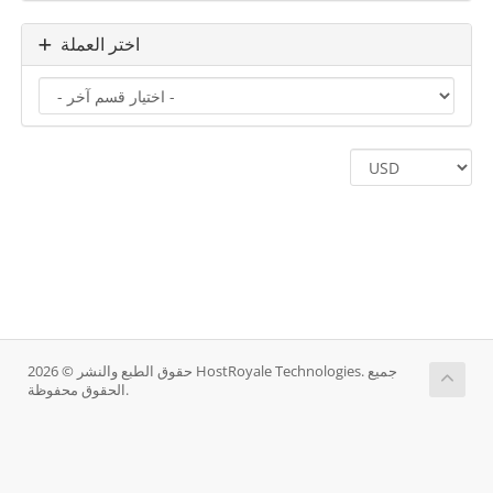
اختر العملة
حقوق الطبع والنشر © 2026 HostRoyale Technologies. جميع
الحقوق محفوظة.