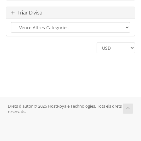
Triar Divisa
Drets d'autor © 2026 HostRoyale Technologies. Tots els drets
reservats.