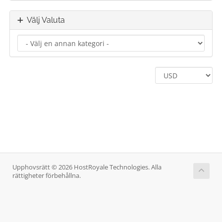
Välj Valuta
Upphovsrätt © 2026 HostRoyale Technologies. Alla
rättigheter förbehållna.