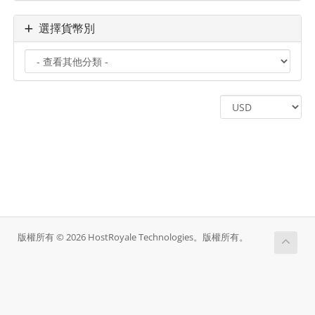
選擇貨幣別
版權所有 © 2026 HostRoyale Technologies。版權所有。