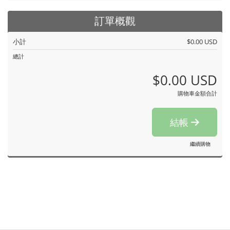
訂單概觀
小計
$0.00 USD
總計
$0.00 USD
購物車金額合計
結帳
繼續購物