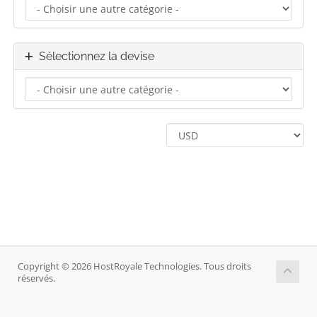
Sélectionnez la devise
Copyright © 2026 HostRoyale Technologies. Tous droits
réservés.