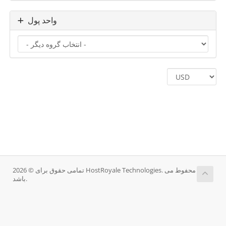
واحد پول
تمامی حقوق برای © 2026 HostRoyale Technologies. محفوط می
باشد.